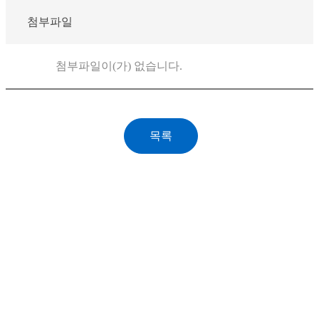
첨부파일
첨부파일이(가) 없습니다.